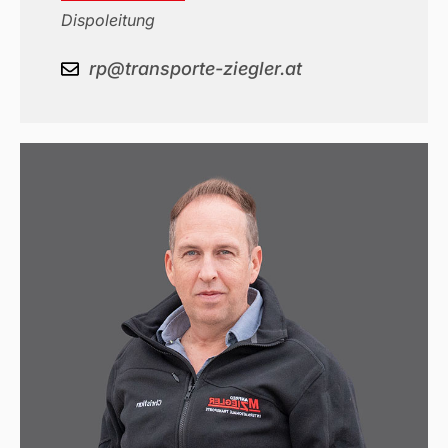
Dispoleitung
rp@transporte-ziegler.at