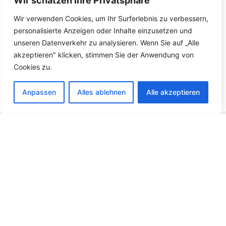
Wir schätzen Ihre Privatsphäre
Wir verwenden Cookies, um Ihr Surferlebnis zu verbessern,
personalisierte Anzeigen oder Inhalte einzusetzen und
unseren Datenverkehr zu analysieren. Wenn Sie auf „Alle
akzeptieren" klicken, stimmen Sie der Anwendung von
Cookies zu.
Anpassen
Alles ablehnen
Alle akzeptieren
HANS WINTER
Lagerung Kranlagerhallen /