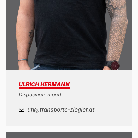
ULRICH HERMANN
Disposition Import
uh@transporte-ziegler.at