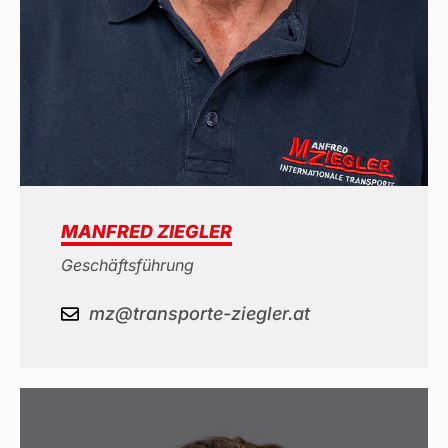
MANFRED ZIEGLER
Geschäftsführung
mz@transporte-ziegler.at