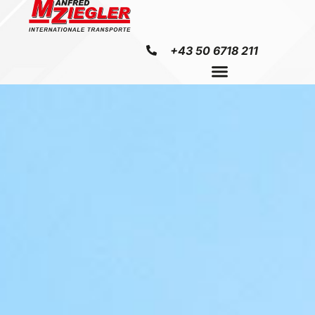
+43 50 6718 211