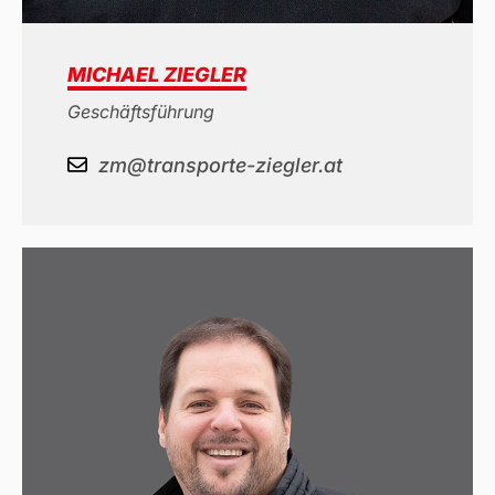
MICHAEL ZIEGLER
Geschäftsführung
zm@transporte-ziegler.at