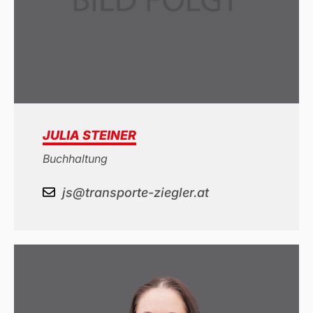
JULIA STEINER
Buchhaltung
js@transporte-ziegler.at