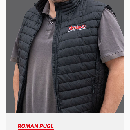
ROMAN PUGL