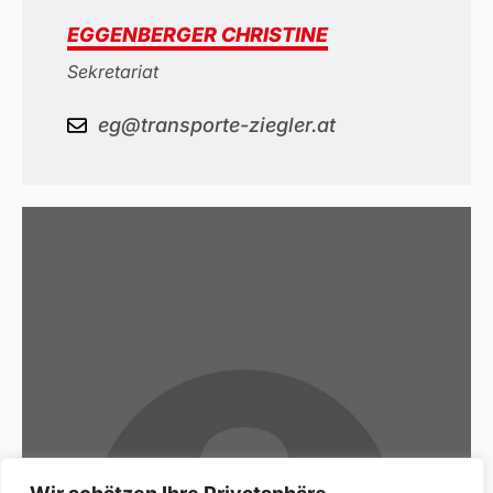
EGGENBERGER CHRISTINE
Sekretariat
eg@transporte-ziegler.at