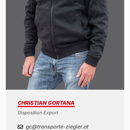
CHRISTIAN GORTANA
Disposition Export
gc@transporte-ziegler.at