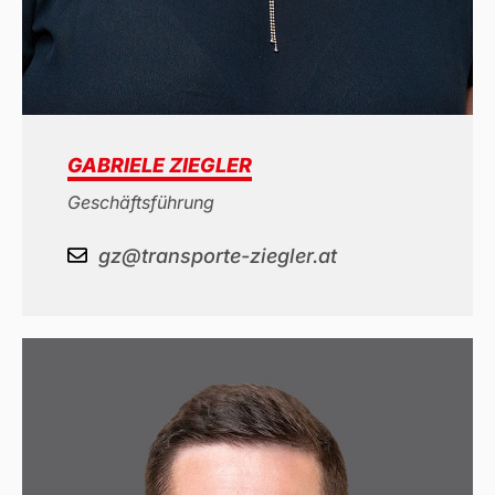
GABRIELE ZIEGLER
Geschäftsführung
gz@transporte-ziegler.at